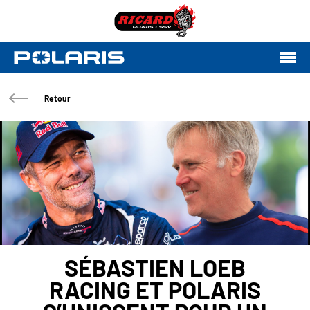
Retour
SÉBASTIEN LOEB
RACING ET POLARIS