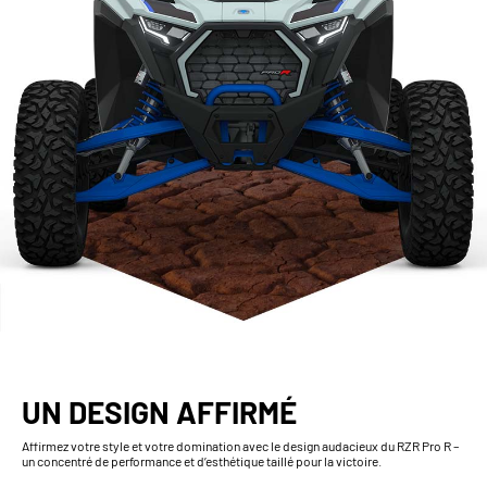
UN DESIGN AFFIRMÉ
Affirmez votre style et votre domination avec le design audacieux du RZR Pro R –
un concentré de performance et d’esthétique taillé pour la victoire.