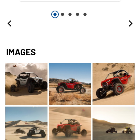
IMAGES