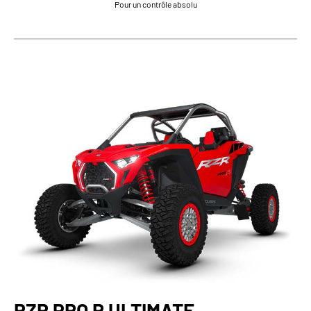
Pour un contrôle absolu
RZR PRO R ULTIMATE