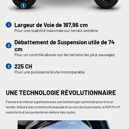
Largeur de Voie de 187,96 cm
Pour une stabilité maximale sur terrain extrême
Débattement de Suspension utile de 74
cm
Pour un contrôle absolu sur les terrains les plus sauvages
225 CH
Pour une puissance brute incomparable
UNE TECHNOLOGIE RÉVOLUTIONNAIRE
Passez à la vitesse supérieure avec une technologie optimisée pour le tout-
terrain. Grâce à une connectivité avancée et un son révolutionnaire, le RZR Pro R
exploite tout son potentiel en dehors des routes.