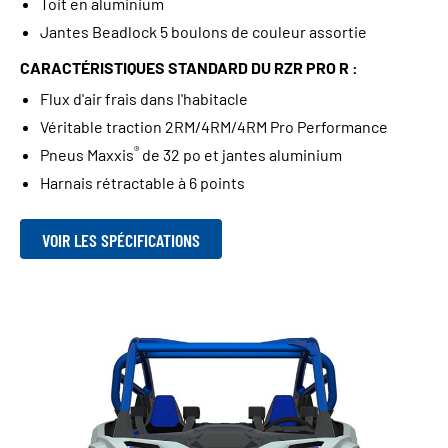
Toit en aluminium
Jantes Beadlock 5 boulons de couleur assortie
CARACTÉRISTIQUES STANDARD DU RZR PRO R :
Flux d'air frais dans l'habitacle
Véritable traction 2RM/4RM/4RM Pro Performance
®
Pneus Maxxis
de 32 po et jantes aluminium
Harnais rétractable à 6 points
VOIR LES SPÉCIFICATIONS