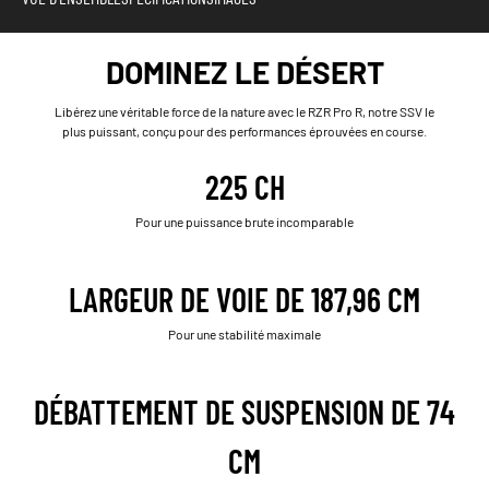
DOMINEZ LE DÉSERT
Libérez une véritable force de la nature avec le RZR Pro R, notre SSV le
plus puissant, conçu pour des performances éprouvées en course.
225 CH
Pour une puissance brute incomparable
LARGEUR DE VOIE DE 187,96 CM
Pour une stabilité maximale
DÉBATTEMENT DE SUSPENSION DE 74
CM