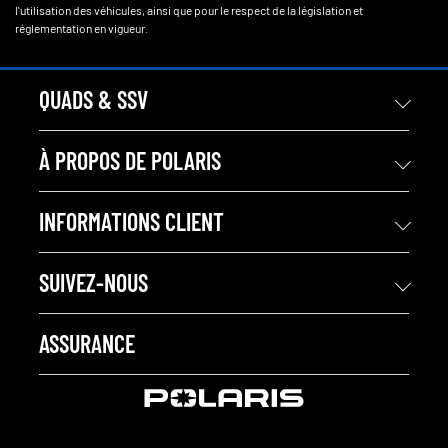
l'utilisation des véhicules, ainsi que pour le respect de la législation et
réglementation en vigueur.
QUADS & SSV
À PROPOS DE POLARIS
INFORMATIONS CLIENT
SUIVEZ-NOUS
ASSURANCE